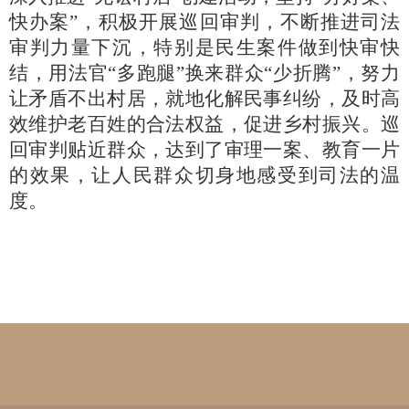
快办案”，积极开展巡回审判，不断推进司法
审判力量下沉，特别是民生案件做到快审快
结，用法官“多跑腿”换来群众“少折腾”，努力
让矛盾不出村居，就地化解民事纠纷，及时高
效维护老百姓的合法权益，促进乡村振兴。巡
回审判贴近群众，达到了审理一案、教育一片
的效果，让人民群众切身地感受到司法的温
度。