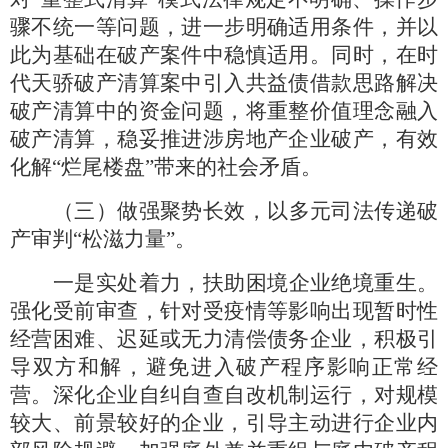
骤不统一等问题，进一步明确适用条件，并以
此为基础在破产案件中稳慎适用。同时，在时
代天骄破产清算案中引入共益债借款思路解决
破产清算中的资金问题，将重整价值理念融入
破产清算，稳妥推进涉房地产企业破产，有效
化解“烂尾楼盘”带来的社会矛盾。
（三）做强聚势长效，以多元司法传递破
产审判
“松滋力量”。
一是实处着力，扶助困境企业绝境重生。
强化受前审查，针对受疫情等影响出现暂时性
经营困难、迟延或无力清偿债务企业，积极引
导双方和解，避免进入破产程序影响正常经
营。深化企业自纠自查自改机制运行，对规模
较大、前景较好的企业，引导主动进行企业内