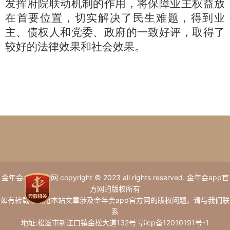
发挥府院联动机制的作用，将保障业主权益放
在首要位置，切实解决了民生难题，得到业
主、债权人和党委、政府的一致好评，取得了
较好的法律效果和社会效果。
金年会app官方网 copyright © 2023 all rights reserved. 金年会app官
方网的版权所有
如有转载或引用本站文章涉及金年会app官方网的版权问题，请与我们联
系
地址:松滋市新江口镇金松大道132号 鄂icp备12010191号-1