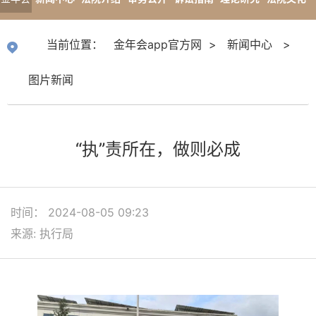
app官
专题报道
当前位置：
金年会app官方网
>
新闻中心
>
方网
图片新闻
“执”责所在，做则必成
时间： 2024-08-05 09:23
来源: 执行局