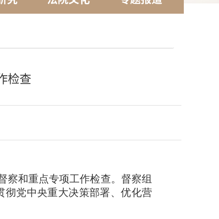
作检查
务督察和重点专项工作检查。督察组
贯彻党中央重大决策部署、优化营