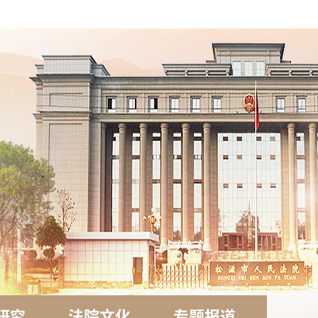
研究
法院文化
专题报道