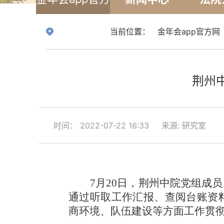
网
当前位置：
金年会app官方网
荆州
时间： 2022-07-22 16:33
来源: 研究室
7月20日，荆州中院党组成
通过听取工作汇报、查阅台账资
商环境、队伍建设等方面工作贯