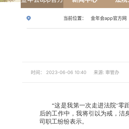
网
当前位置：
金年会app官方网
时间： 2023-06-06 10:40
来源: 审管办
“这是我第一次走进法院‘零
后的工作中，我将引以为戒，洁
司职工纷纷表示。