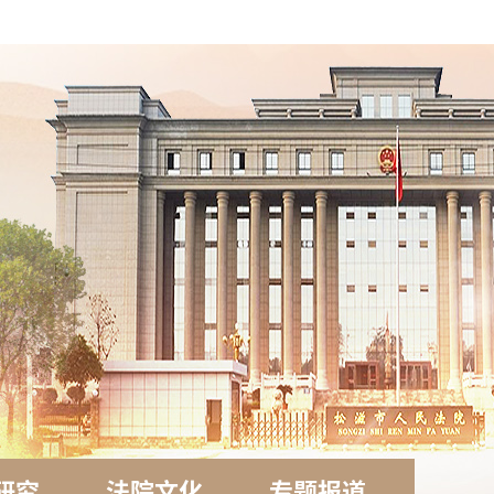
研究
法院文化
专题报道