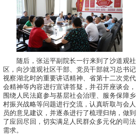
随后，张运平副院长一行来到了沙道观社
区，向沙道观社区干部、党员干部就习总书记
视察湖北时的重要讲话精神、省第十二次党代
会精神等内容进行宣讲答疑，并召开座谈会，
围绕人民法庭参与基层社会治理、服务保障乡
村振兴战略等问题进行交流，认真听取与会人
员的意见建议，并逐条进行了梳理归纳，做到
了应回尽回，切实满足人民群众多元化的司法
需求。