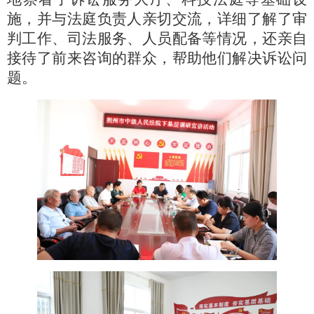
施，并与法庭负责人亲切交流，详细了解了审
判工作、司法服务、人员配备等情况，还亲自
接待了前来咨询的群众，帮助他们解决诉讼问
题。