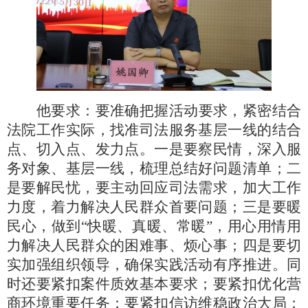
他要求：要准确把握活动要求，紧密结合
法院工作实际，找准司法服务基层一线的结合
点、切入点、发力点。一是要察民情，深入服
务对象、基层一线，梳理总结好问题清单；二
是要解民忧，要主动回应司法需求，加大工作
力度，着力解决人民群众首要问题；三是要暖
民心，做到
“快暖、真暖、常暖”，用心用情用
力解决人民群众的困难事、烦心事；四是要切
实加强组织领导，确保实践活动有序推进。同
时还要紧扣案件质效基本要求；要紧扣优化营
商环境重要任务；要紧扣信访维稳政治大局；