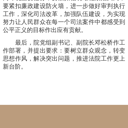
要紧扣廉政建设防火墙，进一步做好审判执行
工作，深化司法改革，加强队伍建设，为实现
努力让人民群众在每一个司法案件中都感受到
公平正义的目标作出应有贡献。
最后，院党组副书记、副院长邓松桥作工
作部署，并提出要求：要树立群众观念，转变
思想作风，解决突出问题，推进法院工作更上
新台阶。