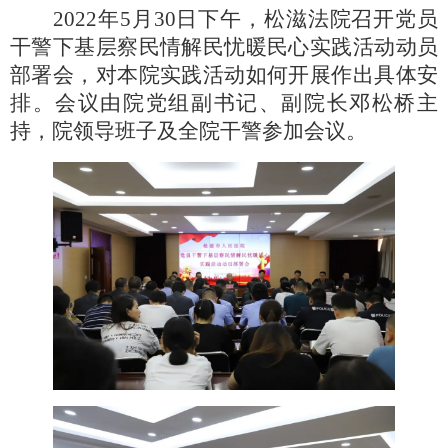
2022年5月30日下午，松滋法院召开党员
干警下基层察民情解民忧暖民心实践活动动员
部署会，对本院实践活动如何开展作出具体安
排。会议由院党组副书记、副院长邓松桥主
持，院领导班子及全院干警参加会议。