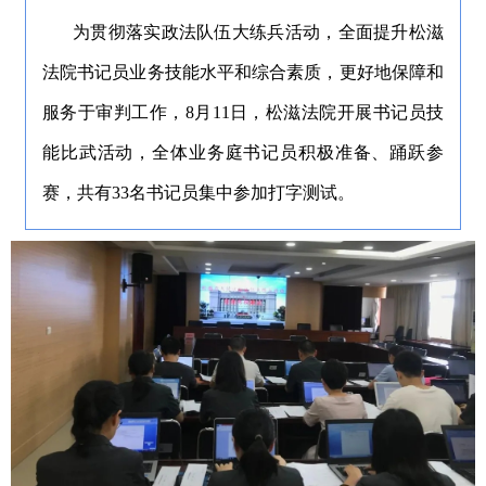
为贯彻落实政法队伍大练兵活动，全面提升松滋
法院书记员业务技能水平和综合素质，更好地保障和
服务于审判工作，8月11日，松滋法院开展书记员技
能比武活动，全体业务庭书记员积极准备、踊跃参
赛，共有33名书记员集中参加打字测试。