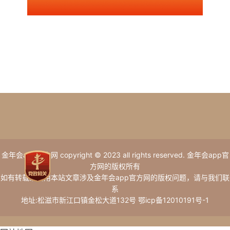
金年会app官方网 copyright © 2023 all rights reserved. 金年会app官
方网的版权所有
如有转载或引用本站文章涉及金年会app官方网的版权问题，请与我们联
系
地址:松滋市新江口镇金松大道132号 鄂icp备12010191号-1