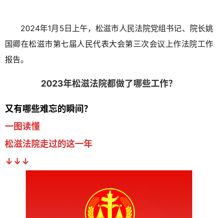
2024年1月5日上午，松滋市人民法院党组书记、院长姚
国卿在松滋市第七届人民代表大会第三次会议上作法院工作
报告。
2023年松滋法院都做了哪些工作？
又有哪些难忘的瞬间？
一图读懂
松滋法院走过的这一年
↓↓↓