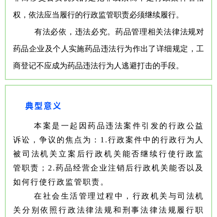
权，依法应当履行的行政监管职责必须继续履行。
有法必依，违法必究。药品管理相关法律法规对
药品企业及个人实施药品违法行为作出了详细规定，
工
商登记不应成为药品违法行为人逃避打击的手段。
典型意义
本案是一起因药品违法案件引发的行政公益
诉讼，争议的焦点为：1.行政案件中的行政行为人
被司法机关立案后行政机关能否继续行使行政监
管职责；2.药品经营企业注销后行政机关能否以及
如何行使行政监管职责。
在社会生活管理过程中，行政机关与司法机
关分别依照行政法律法规和刑事法律法规履行职