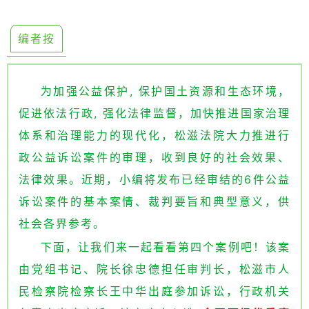
编者按
为加强公益保护, 保护国土资源和生态环境，
促进依法行政, 强化法律监督，加快推进国家治理
体系和治理能力的现代化，松滋法院大力推进行
政公益诉讼案件的审理，收到良好的社会效果、
法律效果。近期，小编将发布已经审结的6件公益
诉讼案件的基本案情、裁判要旨和典型意义，供
社会各界参考。
下面，让我们来一起看看第四个案例吧
！
该案
由党组书记、院长徐忠德担任审判长，松滋市人
民检察院检察长王中华
出庭参加诉讼
，行政机关