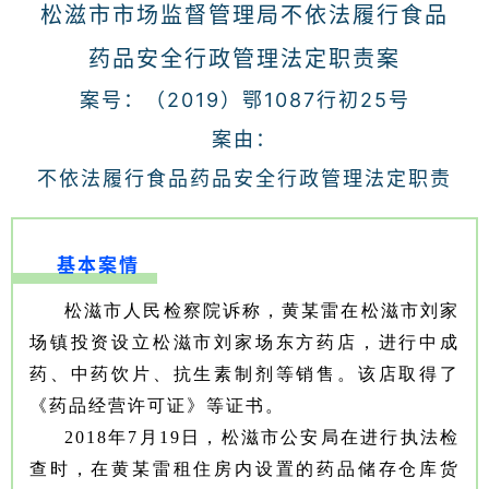
松滋市市场监督管理局
不依法履行食品
药品安全行政管理法定职责案
案号：（2019）鄂1087行初25号
案由：
不依法履行食品药品安全行政管理法定职责
基本案情
松滋市人民检察院诉称，黄某雷在松滋市刘家
场镇投资设立松滋市刘家场东方药店，进行中成
药、中药饮片、抗生素制剂等销售。该店取得了
《药品经营许可证》等证书。
2018年7月19日，松滋市公安局在进行执法检
查时，在黄某雷租住房内设置的药品储存仓库货