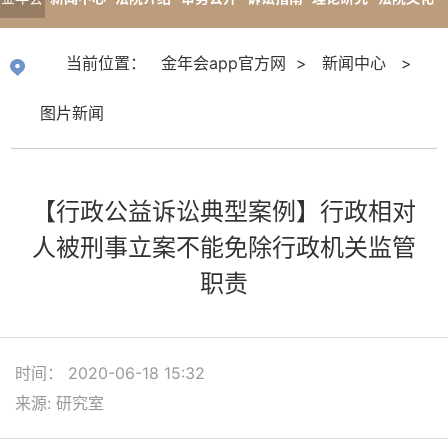
app官
专题报道
当前位置：
金年会app官方网
>
新闻中心
>
方网
图片新闻
【行政公益诉讼典型案例】行政相对
人被刑事立案不能免除行政机关监管
职责
时间： 2020-06-18 15:32
来源: 研究室