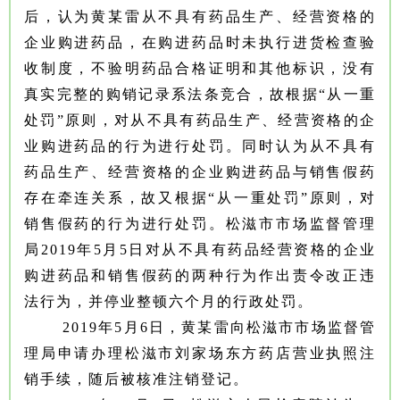
后，认为黄某雷从不具有药品生产、经营资格的
企业购进药品，在购进药品时未执行进货检查验
收制度，不验明药品合格证明和其他标识，没有
真实完整的购销记录系法条竞合，故根据“从一重
处罚”原则，对从不具有药品生产、经营资格的企
业购进药品的行为进行处罚。同时认为从不具有
药品生产、经营资格的企业购进药品与销售假药
存在牵连关系，故又根据“从一重处罚”原则，对
销售假药的行为进行处罚。松滋市市场监督管理
局2019年5月5日对从不具有药品经营资格的企业
购进药品和销售假药的两种行为作出责令改正违
法行为，并停业整顿六个月的行政处罚。
2019年5月6日，黄某雷向松滋市市场监督管
理局申请办理松滋市刘家场东方药店营业执照注
销手续，随后被核准注销登记。