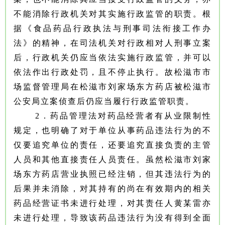
不能消除行政机关对其实施行政监管的职责。根
据《食品药品行政执法与刑事司法衔接工作办
法》的精神，在司法机关对行政相对人刑事立案
后，行政机关仍应当依法实施行政监管，并可以
依法作出行政处罚，且不停止执行。故松滋市市
场监督管理局在松滋市刘家场东方药店被松滋市
公安局立案侦查后仍应当履行行政监管职责。
2．药品管理法对药品经营者有从业限制性
规定，也明确了对于单位从事药品违法行为的不
仅要追究单位的责任，还要追究直接负责的主管
人员和其他直接责任人员责任。虽然松滋市刘家
场东方药店营业执照已经注销，但其违法行为的
后果并未消除，对其持有的尚在有效期内的相关
药品经营证书未进行处理，对其责任人黄某雷亦
未进行处理，导致该药品违法行为没有得到全面