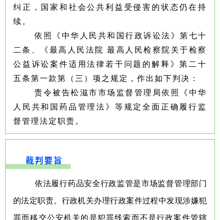
纠正，国家和社会公共利益受侵害的状态仍在持
续。
依照《中华人民共和国行政诉讼法》第七十
二条、《最高人民法院 最高人民检察院关于检察
公益诉讼案件适用法律若干问题的解释》第二十
五条第一款第（三）项之规定，作出如下判决：
责令被告松滋市市场监督管理局依照《中华
人民共和国药品管理法》等规定全面正确履行监
督管理法定职责。
裁判要旨
依法履行药品安全行政监管是市场监督管理部门
的法定职责。行政机关办理行政案件过程中发现涉嫌犯
罪而移交公安机关的是犯罪线索而不是行政案件管辖