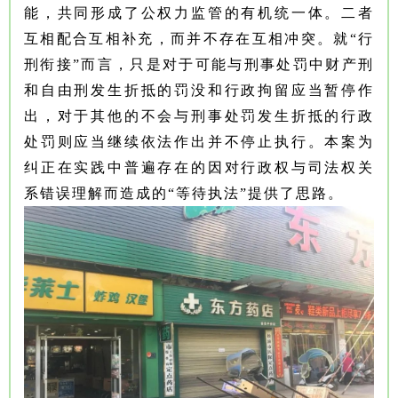
能，共同形成了公权力监管的有机统一体。二者
互相配合互相补充，而并不存在互相冲突。就“行
刑衔接”而言，只是对于可能与刑事处罚中财产刑
和自由刑发生折抵的罚没和行政拘留应当暂停作
出，对于其他的不会与刑事处罚发生折抵的行政
处罚则应当继续依法作出并不停止执行。本案为
纠正在实践中普遍存在的因对行政权与司法权关
系错误理解而造成的“等待执法”提供了思路。