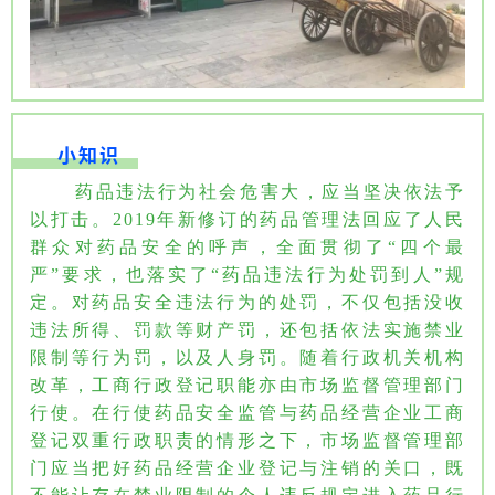
小知识
药品违法行为社会危害大，应当坚决依法予
以打击。2019年新修订的药品管理法回应了人民
群众对药品安全的呼声，全面贯彻了“四个最
严”要求，也落实了“药品违法行为处罚到人”规
定。对药品安全违法行为的处罚，不仅包括没收
违法所得、罚款等财产罚，还包括依法实施禁业
限制等行为罚，以及人身罚。随着行政机关机构
改革，工商行政登记职能亦由市场监督管理部门
行使。在行使药品安全监管与药品经营企业工商
登记双重行政职责的情形之下，市场监督管理部
门应当把好药品经营企业登记与注销的关口，既