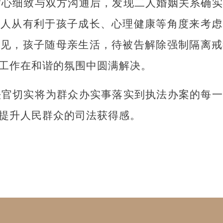
耐心细致与双方沟通后，发现二人婚姻关系确实
事人从有利于孩子成长、心理健康等角度来考虑
意见，孩子随母亲生活，待被告解除强制隔离戒
工作在和谐的氛围中圆满解决。
法官切实将为群众办实事落实到执法办案的每一
提升人民群众的司法获得感。