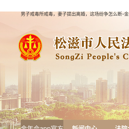
男子戒毒所戒毒，妻子提出离婚，这场纷争怎么断-金
金年会app官方
新闻中心
法院