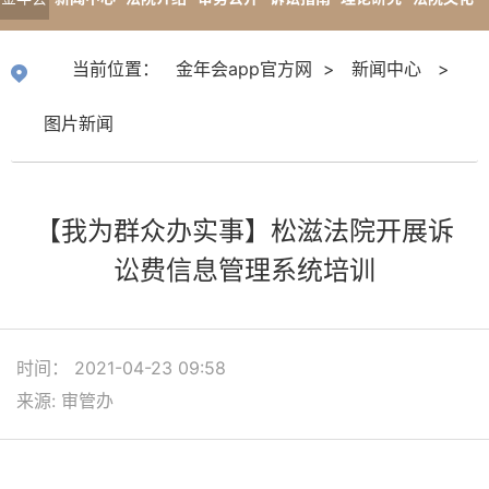
app官
专题报道
当前位置：
金年会app官方网
>
新闻中心
>
方网
图片新闻
【我为群众办实事】松滋法院开展诉
讼费信息管理系统培训
时间： 2021-04-23 09:58
来源: 审管办