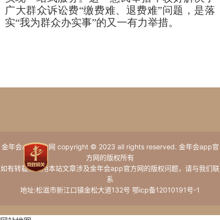
广大群众诉讼费“缴费难、退费难”问题，是落
实“我为群众办实事”的又一有力举措。
金年会app官方网 copyright © 2023 all rights reserved. 金年会app官
方网的版权所有
如有转载或引用本站文章涉及金年会app官方网的版权问题，请与我们联
系
地址:松滋市新江口镇金松大道132号 鄂icp备12010191号-1