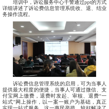
培训中，诉讼服务中心干警通过ppt的方式
详细讲述了诉讼费信息管理系统收、退、结业
务操作流程。
诉讼费信息管理系统的启用，可为当事人
提供最大程度的便捷，当事人可通过微信、支
付宝网上缴费，退费时发起、审核、退费“一
站式”网上操作，以一案一账户为基础，真正
实现一站式服务。这一惠民举措，较好解决了