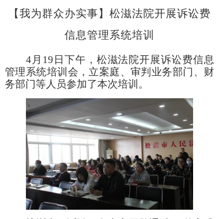
【我为群众办实事】松滋法院开展诉讼费
信息管理系统培训
4
月19日下午，松滋法院开展诉讼费信息
管理系统培训会，立案庭、审判业务部门、财
务部门等人员参加了本次培训。