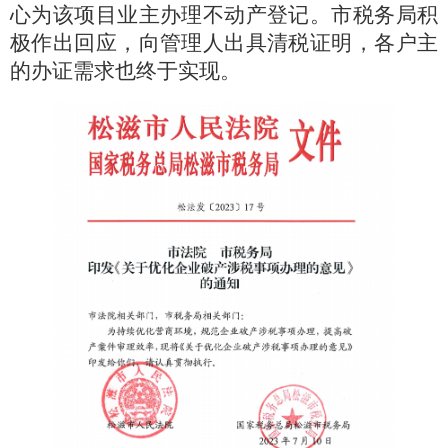
心为该项目业主办理不动产登记。市税务局积
极作出回应，向管理人出具清税证明，各户主
的办证需求也终于实现。