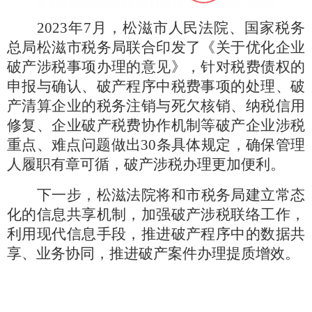
2023年7月，松滋市人民法院、国家税务
总局松滋市税务局联合印发了《关于优化企业
破产涉税事项办理的意见》，针对税费债权的
申报与确认、破产程序中税费事项的处理、破
产清算企业的税务注销与死欠核销、纳税信用
修复、企业破产税费协作机制等破产企业涉税
重点、难点问题做出30条具体规定，确保管理
人履职有章可循，破产涉税办理更加便利。
下一步，松滋法院将和市税务局建立常态
化的信息共享机制，加强破产涉税联络工作，
利用现代信息手段，推进破产程序中的数据共
享、业务协同，推进破产案件办理提质增效。