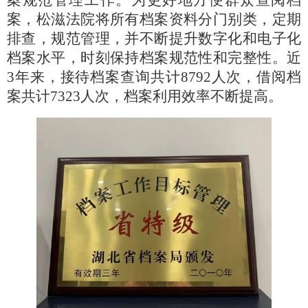
案，松滋法院将所有档案资料分门别类，定期
排查，规范管理，并不断提升数字化和电子化
档案水平，时刻保持档案规范性和完整性。近
3年来，接待档案查询共计8792人次，借阅档
案共计7323人次，档案利用效率不断提高。