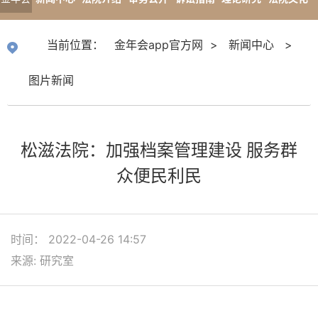
app官
专题报道
当前位置：
金年会app官方网
>
新闻中心
>
方网
图片新闻
松滋法院：加强档案管理建设 服务群
众便民利民
时间： 2022-04-26 14:57
来源: 研究室