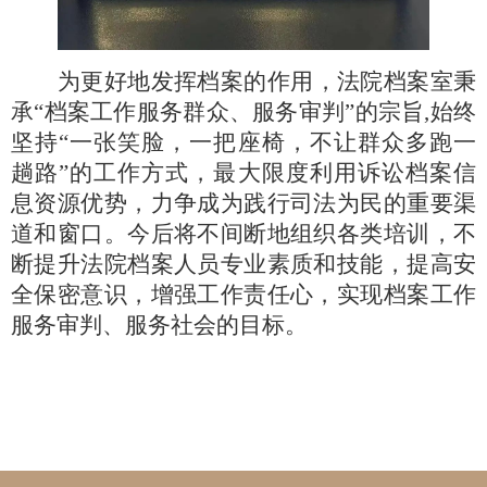
为更好地发挥档案的作用，法院档案室秉
承
“档案工作服务群众、服务审判”的宗旨,始终
坚持“一张笑脸，一把座椅，不让群众多跑一
趟路”的工作方式，最大限度利用诉讼档案信
息资源优势，力争成为践行司法为民的重要渠
道和窗口。今后将不间断地组织各类培训，不
断提升法院档案人员专业素质和技能，提高安
全保密意识，增强工作责任心，实现档案工作
服务审判、服务社会的目标。