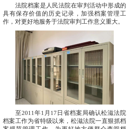
法院档案是人民法院在审判活动中形成的
具有保存价值的历史记录，加强档案管理工
作，对更好地服务于法院审判工作意义重大。
至
2011年1月17日省档案局确认松滋法院
档案工作为省特级以来，松滋法院一直狠抓档
案规范管理工作。为更好地方便群众查阅档