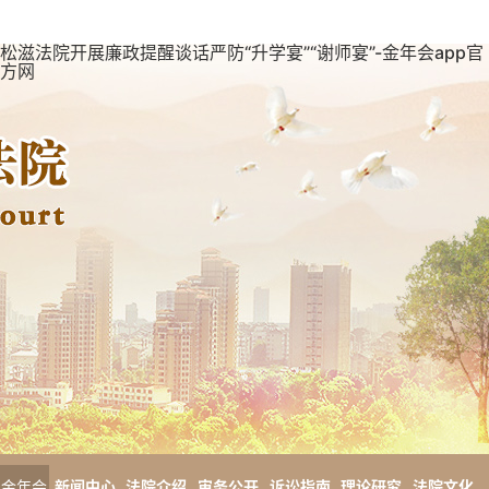
松滋法院开展廉政提醒谈话严防“升学宴”“谢师宴”-金年会app官
方网
金年会
新闻中心
法院介绍
审务公开
诉讼指南
理论研究
法院文化