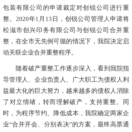
包装有限公司的申请裁定对创锐公司进行重
整。2020年1月13日，创锐公司管理人申请将
松滋市创兴印务有限公司与创锐公司合并重
整，在全市无先例可循的情况下，我院决定启
动关联企业合并重整程序。
随着破产重整工作逐步深入，看到我院指
导管理人、企业负责人、广大职工为债权人利
益最大化的巨大努力，越来越多的债权人消除
了对立情绪，转而理解破产，支持重整。同
时，为程序节约、降低成本，我院确定两家企
业
“合并开会、分别表决”的方案，最终高票通