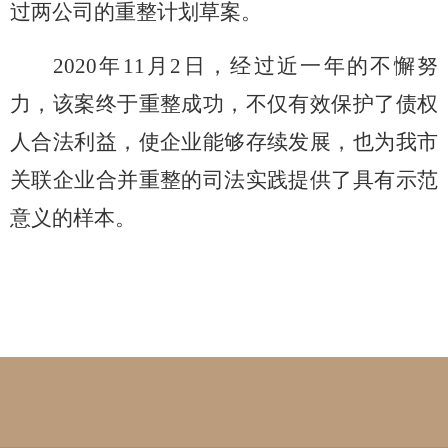
过两公司的重整计划草案。
2020年11月2日，经过近一年的不懈努
力，该案终于重整成功，不仅有效保护了债权
人合法利益，使企业能够存续发展，也为我市
关联企业合并重整的司法实践提供了具有示范
意义的样本。