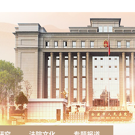
研究
法院文化
专题报道