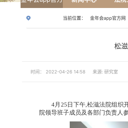
网
当前位置：
金年会app官方网
松滋
时间： 2022-04-26 14:58
来源: 研究室
4月25日下午,松滋法院组
院领导班子成员及各部门负责人