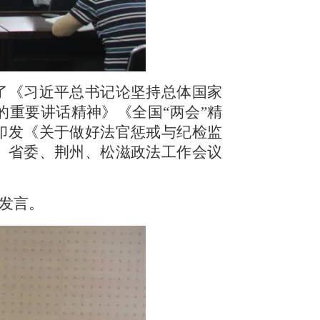
了《习近平总书记论坚持总体国家
的重要讲话精神》《全国“两会”精
印发《关于做好法官惩戒与纪检监
、省委、荆州、松滋政法工作会议
发言。