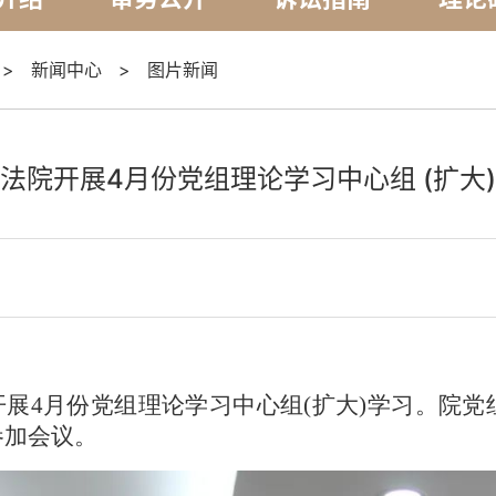
>
新闻中心
>
图片新闻
法院开展4月份党组理论学习中心组 (扩大
织开展4月份党组理论学习中心组(扩大)学习。院
参加会议。