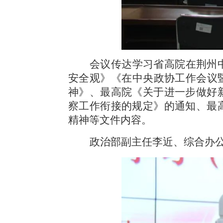
会议传达学习省高院在荆州
安全观》《在中央政协工作会议
神》、最高院《关于进一步做好
察工作衔接的规定》的通知、最
精神等文件内容。
政治部副主任李近、综合办