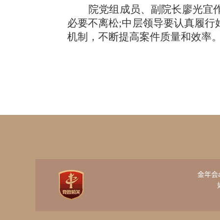
院党组成员、副院长廖光宜
必要不离松;中层领导要认真履行
机制，不断提高案件质量和效率
金年会ap