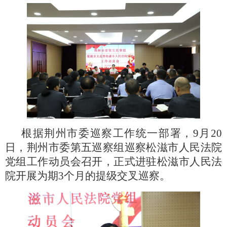
根据荆州市委巡察工作统一部署，
9月20
日，荆州市委第五巡察组巡察松滋市人民法院
党组工作动员会召开，正式进驻松滋市人民法
院开展为期3个月的提级交叉巡察。