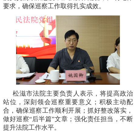
要求，确保巡察工作取得扎实成效。
松滋市法院主要负责人表示，将提高政治
站位，深刻领会巡察重要意义；积极主动配
合，确保巡察工作顺利开展；抓好整改落实，
做好巡察
“后半篇”文章；强化责任担当，不断
提升法院工作水平。