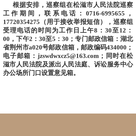
根据安排，巡察组在松滋市人民法院巡察
工作期间，联系电话：0716-6995655，
17720354275（用于接收举报短信），巡察组
受理电话的时间为工作日上午8：30至12：
00，下午2：30至5：30；专门邮政信箱：湖北
省荆州市a020号邮政信箱，邮政编码434000；
电子邮箱：
jzswdwxcz5@163.com
；同时在松
滋市人民法院及派出人民法庭、诉讼服务中心
办公场所门口设置意见箱。