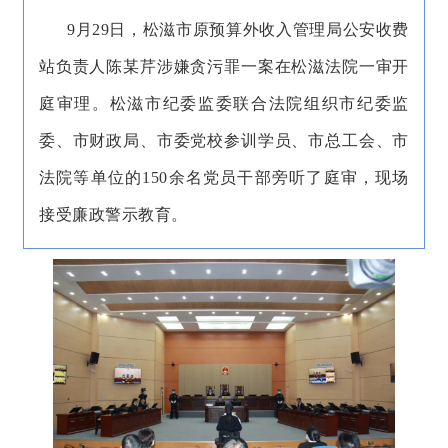
9月29日，松滋市原预算外收入管理局公安收费
站负责人陈某芹涉嫌贪污罪一案在松滋法院一审开
庭审理。松滋市纪委监委联合法院组织市纪委监
委、市财政局、市委党校参训学员、市总工会、市
法院等单位的150余名党员干部旁听了庭审，现场
接受廉政警示教育。