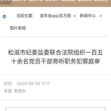
app官
专题报道
当前位置：
金年会app官方网
>
新闻中心
>
方网
图片新闻
松滋市纪委监委联合法院组织一百五
十余名党员干部旁听职务犯罪庭审
时间： 2020-09-29 17:11
来源: 审管办