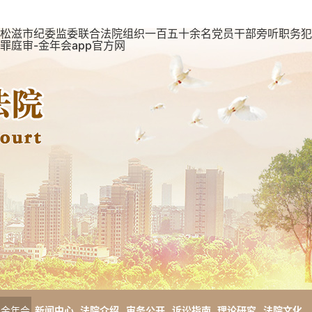
松滋市纪委监委联合法院组织一百五十余名党员干部旁听职务犯
罪庭审-金年会app官方网
金年会
新闻中心
法院介绍
审务公开
诉讼指南
理论研究
法院文化