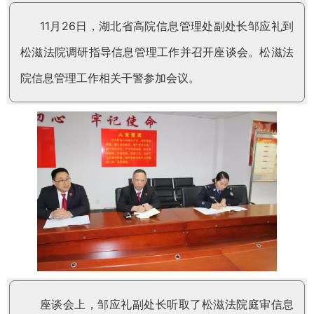
11
26
月
日，湖北省高院信息管理处副处长邹应礼到
松滋法院调研指导信息管理工作并召开座谈会。松滋法
院信息管理工作相关干警参加会议。
座谈会上，邹应礼副处长听取了松滋法院庭审信息