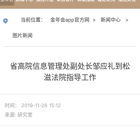
app官
专题报道
当前位置：
金年会app官方网
>
新闻中心
>
方网
图片新闻
省高院信息管理处副处长邹应礼到松
滋法院指导工作
时间： 2019-11-26 15:12
来源: 研究室