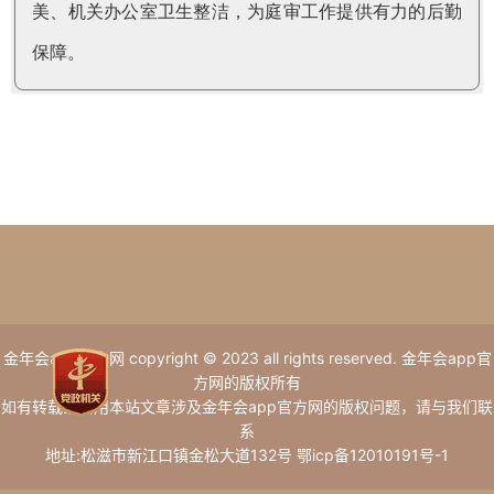
美、机关办公室卫生整洁，为庭审工作提供有力的后勤
保障。
金年会app官方网 copyright © 2023 all rights reserved. 金年会app官
方网的版权所有
如有转载或引用本站文章涉及金年会app官方网的版权问题，请与我们联
系
地址:松滋市新江口镇金松大道132号 鄂icp备12010191号-1