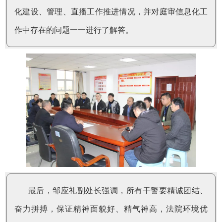
化建设、管理、直播工作推进情况，并对庭审信息化工
作中存在的问题一一进行了解答。
最后，邹应礼副处长强调，所有干警要精诚团结、
奋力拼搏，保证精神面貌好、精气神高，法院环境优