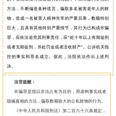
方法，不断编造各种谎言，骗取多名被害老年人的财
物，造成一名被害人精神失常的严重后果，数额特别
巨大，且具有其他特别严重情节，其行为已构成诈骗
罪，应依法追究其刑事责任，应“处十年以上有期徒刑
或者无期徒刑，并处罚金或者没收财产”。公诉机关指
控的事实和罪名成立。据此，法院依法作出上述判
决。
法官提醒：
诈骗罪是指以非法占有为目的，用虚构事实或者
隐瞒真相的方法，骗取数额较大的公私财物的行为。
《中华人民共和国刑法》第二百六十六条规定，