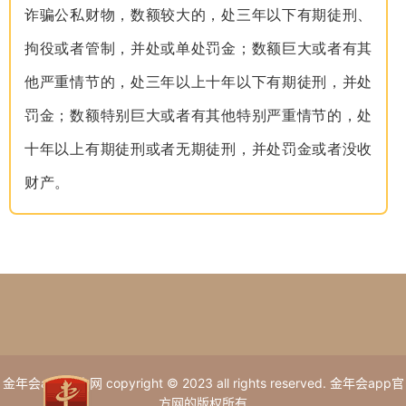
诈骗公私财物，数额较大的，处三年以下有期徒刑、
拘役或者管制，并处或单处罚金；数额巨大或者有其
他严重情节的，处三年以上十年以下有期徒刑，并处
罚金；数额特别巨大或者有其他特别严重情节的，处
十年以上有期徒刑或者无期徒刑，并处罚金或者没收
财产。
金年会app官方网 copyright © 2023 all rights reserved. 金年会app官
方网的版权所有