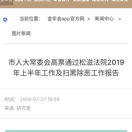
app官
专题报道
当前位置：
金年会app官方网
>
新闻中心
>
方网
图片新闻
市人大常委会高票通过松滋法院2019
年上半年工作及扫黑除恶工作报告
时间： 2019-07-27 19:59
来源: 研究室