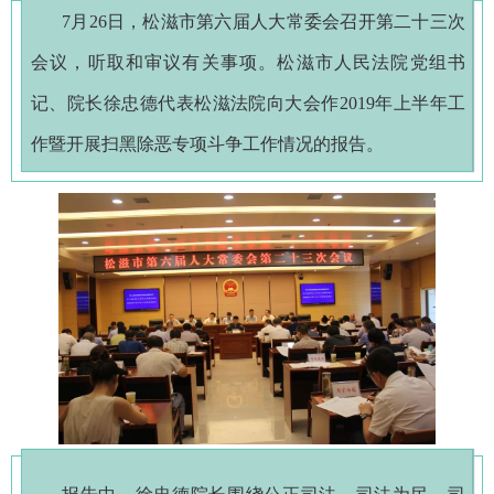
7
月26日，松滋市第六届人大常委会召开第二十三次
会议，听取和审议有关事项。松滋市人民法院党组书
记、院长徐忠德代表松滋法院向大会作2019年上半年工
作暨开展扫黑除恶专项斗争工作情况的报告。