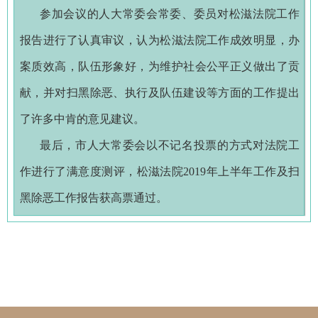
参加会议的人大常委会常委、委员对松滋法院工作
报告进行了认真审议，认为松滋法院工作成效明显，办
案质效高，队伍形象好，为维护社会公平正义做出了贡
献，并对扫黑除恶、执行及队伍建设等方面的工作提出
了许多中肯的意见建议。
最后，市人大常委会以不记名投票的方式对法院工
作进行了满意度测评，松滋法院2019年上半年工作及扫
黑除恶工作报告获高票通过。