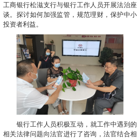
工商银行松滋支行与银行工作人员开展法治座
谈。探讨如何加强监管，规范理财，保护中小
投资者利益。
银行工作人员积极互动，就工作中遇到的
相关法律问题向法官进行了咨询，法官结合相