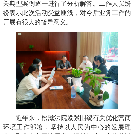
关典型案例逐一进行了分析解答。工作人员纷
纷表示此次活动受益匪浅，对今后业务工作的
开展有很大的指导意义。
近年来，松滋法院紧紧围绕有关优化营商
环境工作部署，坚持以人民为中心的发展理