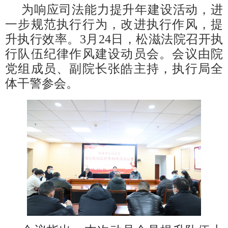
为响应司法能力提升年建设活动，进
一步规范执行行为，改进执行作风，提
升执行效率。3月24日，松滋法院召开执
行队伍纪律作风建设动员会。会议由院
党组成员、副院长张皓主持，执行局全
体干警参会。