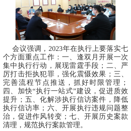
会议强调，2023年在执行上要落实七
个方面重点工作：一、逢双月开展一次
集中执行行动，展现雷霆手段；二、严
厉打击拒执犯罪，强化震慑效果；三、
完善流程节点推送，抓好时限管理；
四、加快“执行一站式”建设，促进质效
提升；五、化解涉执行信访案件，降低
执行信访率；六、开展执行违规问题整
治，促进作风转变；七、开展历史案款
清理，规范执行案款管理。