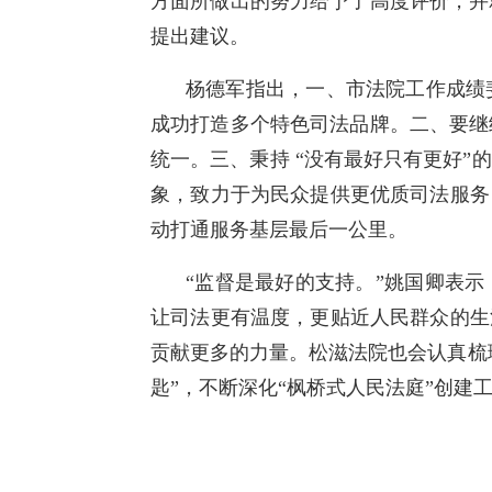
方面所做出的努力给予了高度评价，并
提出建议。
杨德军指出，一、市法院工作成绩
成功打造多个特色司法品牌。二、要继
统一。三、秉持 “没有最好只有更好
象，致力于为民众提供更优质司法服务
动打通服务基层最后一公里。
“监督是最好的支持。”姚国卿表
让司法更有温度，更贴近人民群众的生
贡献更多的力量。松滋法院也会认真梳
匙”，不断深化“枫桥式人民法庭”创建