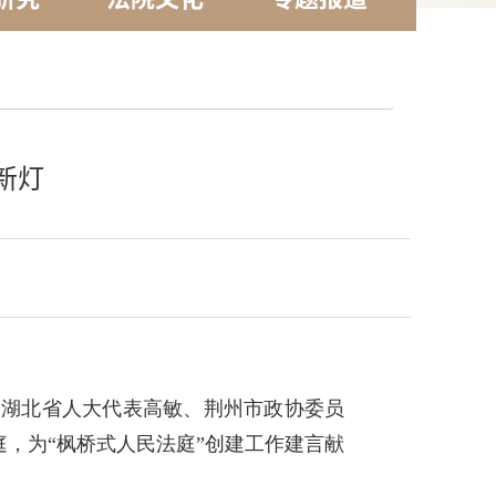
新灯
、湖北省人大代表高敏、荆州市政协委员
，为“枫桥式人民法庭”创建工作建言献