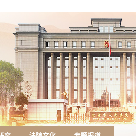
研究
法院文化
专题报道