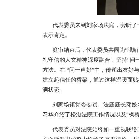
代表委员来到刘家场法庭，旁听了
表示肯定。
庭审结束后，代表委员共同为“哦嗬
礼守信的人文精神深度融合，坚持“问
方法。在 “问一声好”中，传递出友好
建立起信任的桥梁，通过这样温暖而贴
满状态。
刘家场镇党委委员、法庭庭长邓姣
习华介绍了松滋法院工作情况以及“枫
代表委员对法院始终如一重视联络