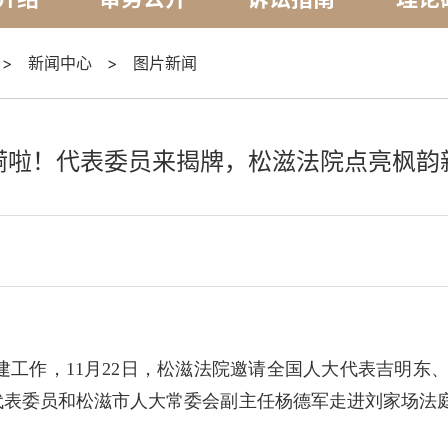
>
新闻中心
>
图片新闻
嗬啦！代表委员来揭牌，松滋法院点亮枫韵
建工作，11月22日，松滋法院邀请全国人大代表吉明东
代表委员和松滋市人大常委会副主任杨德军走进刘家场法庭