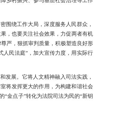
保障乡村振兴、参与基层社会治理等工作
紧密围绕工作大局，深度服务人民群众，
效果，也要关注社会效果，力促两者有机
律尊严，狠抓审判质量，积极塑造良好形
式人民法庭”，加大宣传力度，用实际行
新和发展。它将人文精神融入司法实践，
作室将发挥更大的作用，为构建和谐社会
“金点子”转化为法院司法为民的“新钥