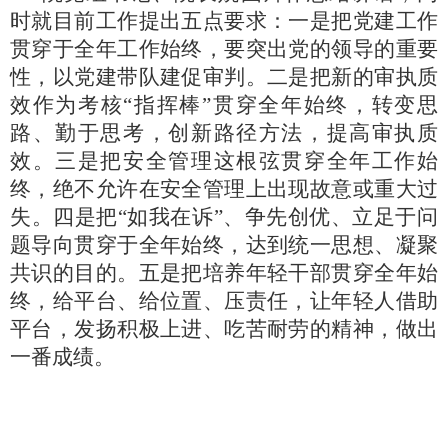
时就目前工作提出五点要求：一是把党建工作
贯穿于全年工作始终，要突出党的领导的重要
性，以党建带队建促审判。二是把新的审执质
效作为考核
“指挥棒”贯穿全年始终，转变思
路、勤于思考，创新路径方法，提高审执质
效。三是把安全管理这根弦贯穿全年工作始
终，绝不允许在安全管理上出现故意或重大过
失。四是把“如我在诉”、争先创优、立足于问
题导向贯穿于全年始终，达到统一思想、凝聚
共识的目的。五是把培养年轻干部贯穿全年始
终，给平台、给位置、压责任，让年轻人借助
平台，发扬积极上进、吃苦耐劳的精神，做出
一番成绩。