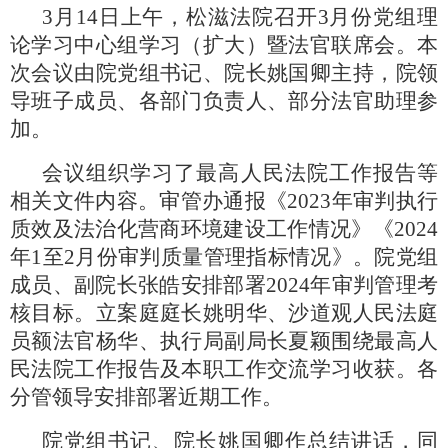
3月14日上午，松滋法院召开3月份党组理
论学习中心组学习（扩大）暨法官联席会。本
次会议由院党组书记、院长姚国卿主持，院领
导班子成员、各部门负责人、部分法官助理参
加。
会议组织学习了最高人民法院工作报告等
相关文件内容。审管办通报《
2023年审判执行
质效及法治化营商环境建设工作情况》《2024
年1至2月份审判质量管理指标情况》。院党组
成员、副院长张皓安排部署2024年审判管理考
核目标。立案庭庭长姚明华、沙道观人民法庭
员额法官杨华、执行局副局长夏颖围绕最高人
民法院工作报告及本职工作交流学习收获。各
分管领导安排部署近期工作。
院党组书记、院长姚国卿作总结讲话，同