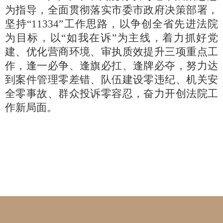
为指导，全面贯彻落实市委市政府决策部署，
坚持“11334”工作思路，以争创全省先进法院
为目标，以“如我在诉”为主线，着力抓好党
建、优化营商环境、审执质效提升三项重点工
作，逢一必争、逢旗必扛、逢牌必夺，努力达
到案件管理零差错、队伍建设零违纪、机关安
全零事故、群众投诉零容忍，奋力开创法院工
作新局面。