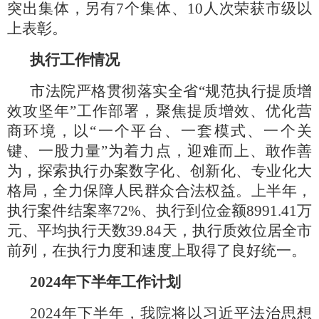
突出集体，另有7个集体、10人次荣获市级以
上表彰。
执行工作情况
市法院严格贯彻落实全省
“规范执行提质增
效攻坚年”工作部署，聚焦提质增效、优化营
商环境，以“一个平台、一套模式、一个关
键、一股力量”为着力点，迎难而上、敢作善
为，探索执行办案数字化、创新化、专业化大
格局，全力保障人民群众合法权益。上半年，
执行案件结案率72%、执行到位金额8991.41万
元、平均执行天数39.84天，执行质效位居全市
前列，在执行力度和速度上取得了良好统一。
2024年下半年工作计划
2024年下半年，我院将以习近平法治思想