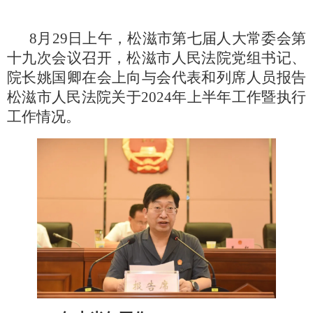
8月29日上午，松滋市第七届人大常委会第
十九次会议召开，松滋市人民法院党组书记、
院长姚国卿在会上向与会代表和列席人员报告
松滋市人民法院关于2024年上半年工作暨执行
工作情况。