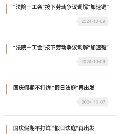
“法院＋工会”按下劳动争议调解“加速键”
2024-10-09
“法院＋工会”按下劳动争议调解“加速键”
2024-10-09
国庆假期不打烊 “假日法庭”再出发
2024-10-07
国庆假期不打烊 “假日法庭”再出发