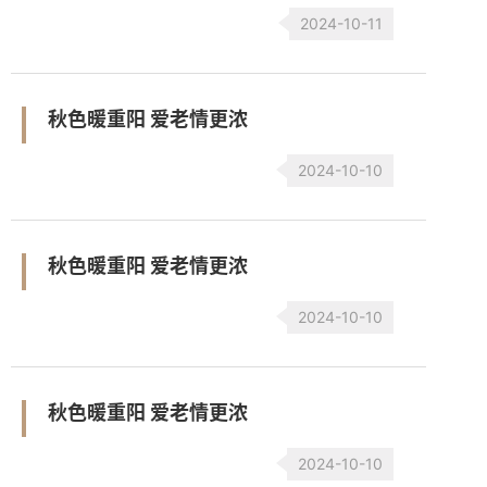
2024-10-11
秋色暖重阳 爱老情更浓
2024-10-10
秋色暖重阳 爱老情更浓
2024-10-10
秋色暖重阳 爱老情更浓
2024-10-10