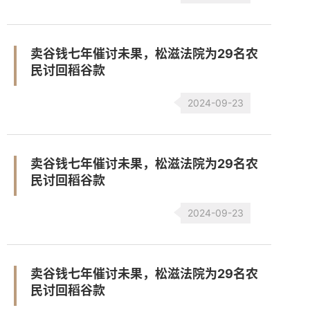
卖谷钱七年催讨未果，松滋法院为29名农
民讨回稻谷款
2024-09-23
卖谷钱七年催讨未果，松滋法院为29名农
民讨回稻谷款
2024-09-23
卖谷钱七年催讨未果，松滋法院为29名农
民讨回稻谷款