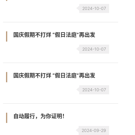
2024-10-07
国庆假期不打烊 “假日法庭”再出发
2024-10-07
国庆假期不打烊 “假日法庭”再出发
2024-10-07
自动履行，为你证明！
2024-09-29