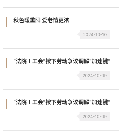
秋色暖重阳 爱老情更浓
2024-10-10
“法院＋工会”按下劳动争议调解“加速键”
2024-10-09
“法院＋工会”按下劳动争议调解“加速键”
2024-10-09