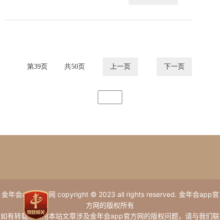
第
39
页
共
50
页
上一页
下一页
金年会app官方网 copyright © 2023 all rights reserved. 金年会app官
方网的版权所有
如有转载或引用本站文章涉及金年会app官方网的版权问题，请与我们联