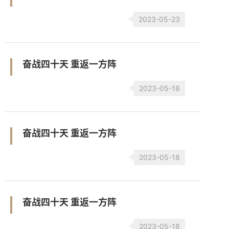
2023-05-23
奋战四十天 重返一方阵
2023-05-18
奋战四十天 重返一方阵
2023-05-18
奋战四十天 重返一方阵
2023-05-18