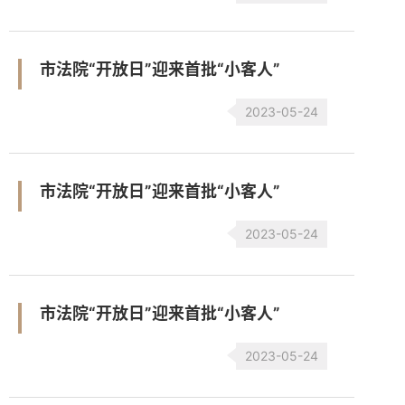
市法院“开放日”迎来首批“小客人”
2023-05-24
市法院“开放日”迎来首批“小客人”
2023-05-24
市法院“开放日”迎来首批“小客人”
2023-05-24