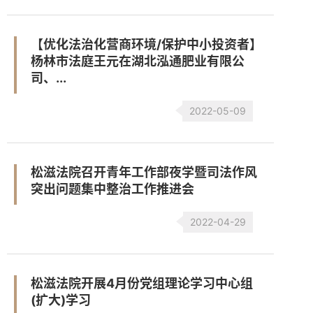
【优化法治化营商环境/保护中小投资者】
杨林市法庭王元在湖北泓通肥业有限公
司、...
2022-05-09
松滋法院召开青年工作部夜学暨司法作风
突出问题集中整治工作推进会
2022-04-29
松滋法院开展4月份党组理论学习中心组
(扩大)学习