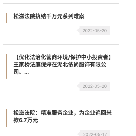
松滋法院执结千万元系列难案
2022-05-20
【优化法治化营商环境/保护中小投资者】
王家桥法庭倪婷在湖北依尚服饰有限公
司、...
2022-05-20
松滋法院：精准服务企业，为企业追回米
款6.7万元
2022-05-17