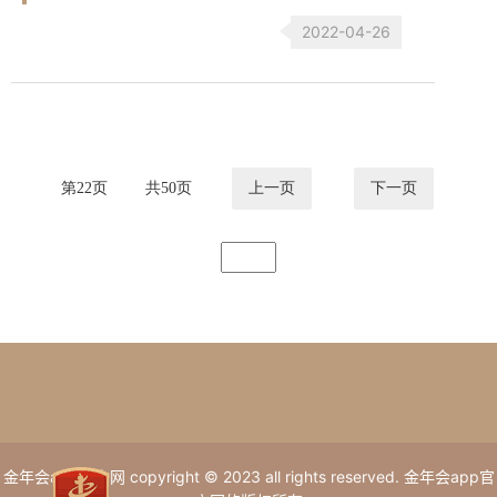
2022-04-26
第
22
页
共
50
页
上一页
下一页
金年会app官方网 copyright © 2023 all rights reserved. 金年会app官