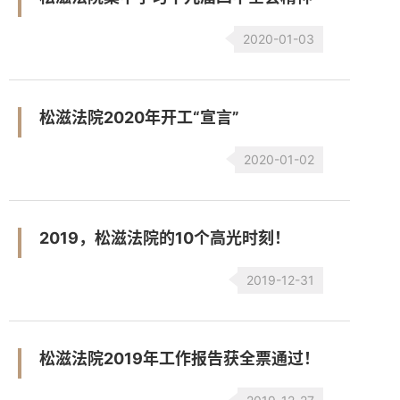
2020-01-03
松滋法院2020年开工“宣言”
2020-01-02
2019，松滋法院的10个高光时刻！
2019-12-31
松滋法院2019年工作报告获全票通过！