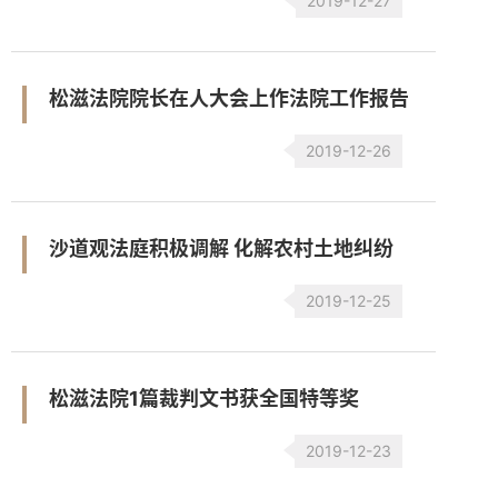
2019-12-27
松滋法院院长在人大会上作法院工作报告
2019-12-26
沙道观法庭积极调解 化解农村土地纠纷
2019-12-25
松滋法院1篇裁判文书获全国特等奖
2019-12-23