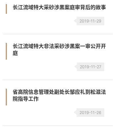
长江流域特大采砂涉黑案庭审背后的故事
2019-11-29
长江流域特大非法采砂涉黑案一审公开开
庭
2019-11-27
省高院信息管理处副处长邹应礼到松滋法
院指导工作
2019-11-26