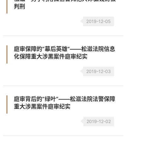
判刑
2019-12-05
庭审保障的“幕后英雄”——松滋法院信息
化保障重大涉黑案件庭审纪实
2019-12-03
庭审背后的“绿叶”——松滋法院法警保障
重大涉黑案件庭审纪实
2019-12-02