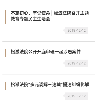
不忘初心、牢记使命 | 松滋法院召开主题
教育专题民主生活会
2019-12-12
松滋法院公开开庭审理一起涉恶案件
2019-12-12
松滋法院“多元调解＋速裁”提速纠纷化解
2019-12-12