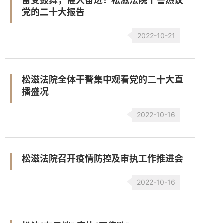
备受鼓舞，催人奋进！松滋法院干警热议
党的二十大报告
2022-10-21
松滋法院全体干警集中观看党的二十大直
播盛况
2022-10-16
松滋法院召开疫情防控及审执工作推进会
2022-10-16