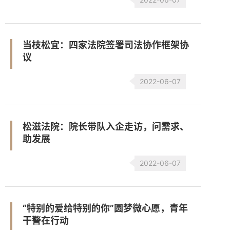
当枝松宜：四家法院签署司法协作框架协
议
2022-06-07
松滋法院：院长带队入企走访，问需求、
助发展
2022-06-07
“特别的爱给特别的你”圆梦微心愿，青年
干警在行动