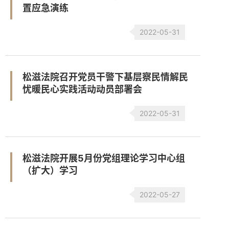
置应急演练
2022-05-31
松滋法院召开党员干警下基层察民情解民
忧暖民心实践活动动员部署会
2022-05-31
松滋法院开展5月份党组理论学习中心组
（扩大）学习
2022-05-27