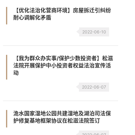
【优化法治化营商环境】房屋拆迁引纠纷
耐心调解化矛盾
2022-06-10
【我为群众办实事/保护少数投资者】松滋
法院开展保护中小投资者权益法治宣传活
动
2022-06-07
洈水国家湿地公园共建湿地及湖泊司法保
护修复基地框架协议在松滋法院签订
2022-06-07