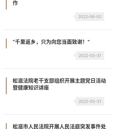
作
2022-06-02
“千里返乡，只为向您当面致谢！”
2022-05-31
松滋法院老干支部组织开展主题党日活动
暨健康知识讲座
2022-05-31
松滋市人民法院开展人民法庭突发事件处