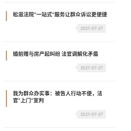
松滋法院“一站式”服务让群众诉讼更便捷
2021-07-27
婚前赠与房产起纠纷 法官调解化矛盾
2021-07-27
我为群众办实事：被告人行动不便，法
官“上门”宣判
2021-07-27