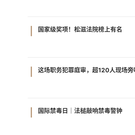
国家级奖项！松滋法院榜上有名
这场职务犯罪庭审，超120人现场旁
国际禁毒日｜法槌敲响禁毒警钟