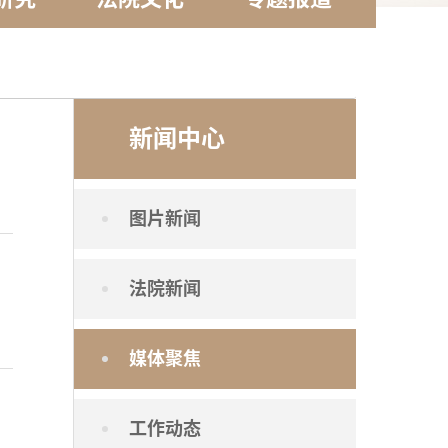
新闻中心
图片新闻
法院新闻
媒体聚焦
工作动态