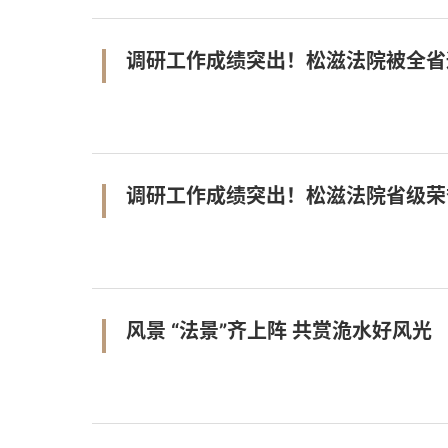
调研工作成绩突出！松滋法院被全省
调研工作成绩突出！松滋法院省级荣誉
风景 “法景”齐上阵 共赏洈水好风光