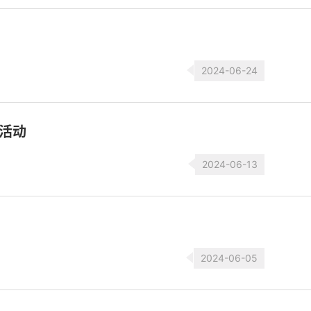
2024-06-24
活动
2024-06-13
2024-06-05