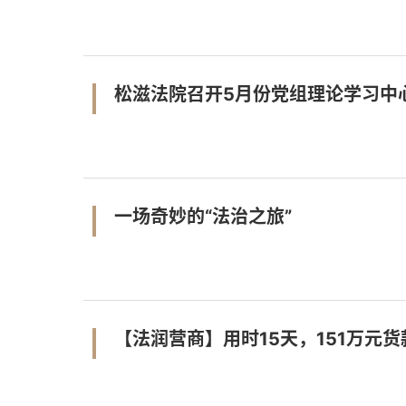
松滋法院召开5月份党组理论学习中
一场奇妙的“法治之旅”
【法润营商】用时15天，151万元