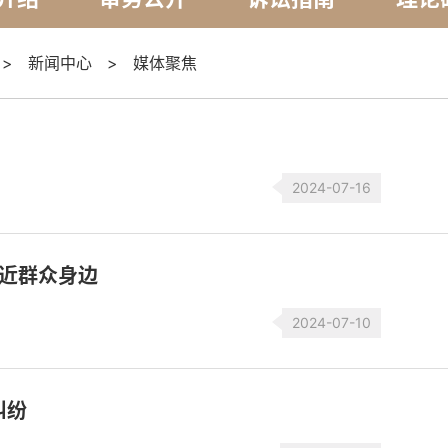
>
新闻中心
>
媒体聚焦
2024-07-16
近群众身边
2024-07-10
纠纷