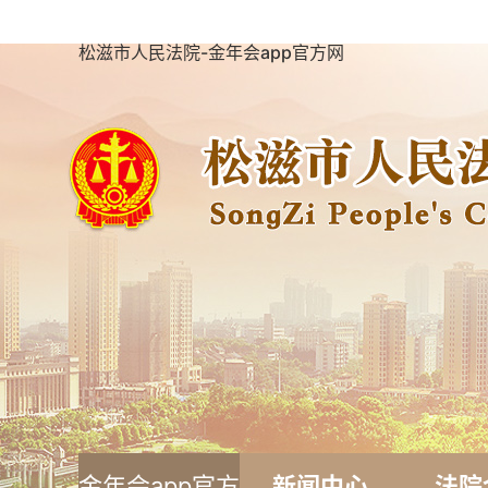
松滋市人民法院-金年会app官方网
金年会app官方
新闻中心
法院