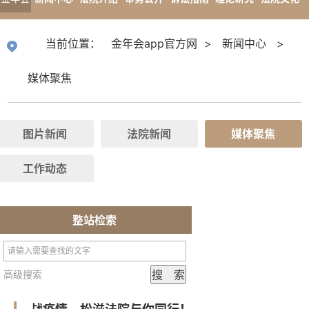
app官
专题报道
当前位置：
金年会app官方网
>
新闻中心
>
方网
媒体聚焦
图片新闻
法院新闻
媒体聚焦
工作动态
整站检索
高级搜索