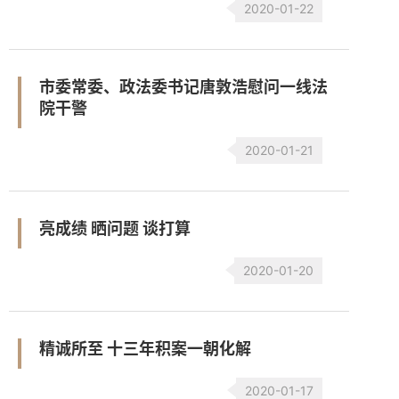
2020-01-22
市委常委、政法委书记唐敦浩慰问一线法
院干警
2020-01-21
亮成绩 晒问题 谈打算
2020-01-20
精诚所至 十三年积案一朝化解
2020-01-17