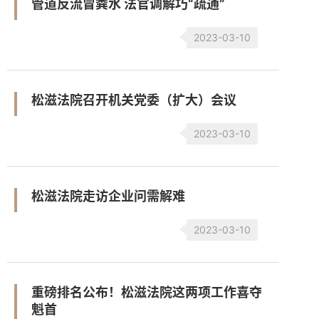
管道反流冒粪水 法官调解巧“疏通”
2023-03-10
松滋法院召开机关党委（扩大）会议
2023-03-10
松滋法院走访企业问需解难
2023-03-10
重磅排名公布！松滋法院这两项工作喜夺
魁首