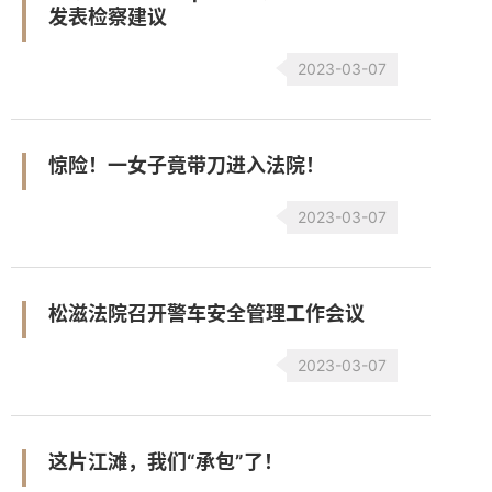
发表检察建议
2023-03-07
惊险！一女子竟带刀进入法院！
2023-03-07
松滋法院召开警车安全管理工作会议
2023-03-07
这片江滩，我们“承包”了！