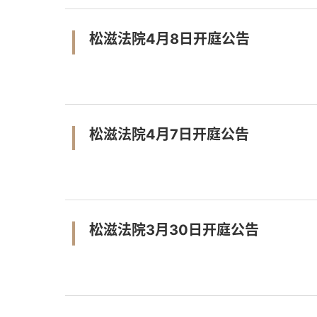
松滋法院4月8日开庭公告
松滋法院4月7日开庭公告
松滋法院3月30日开庭公告