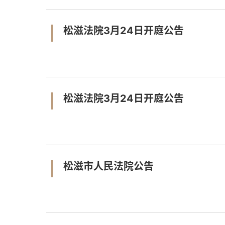
松滋法院3月24日开庭公告
松滋法院3月24日开庭公告
松滋市人民法院公告