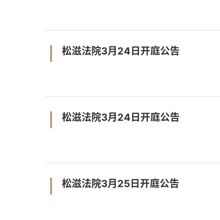
松滋法院3月24日开庭公告
松滋法院3月24日开庭公告
松滋法院3月25日开庭公告