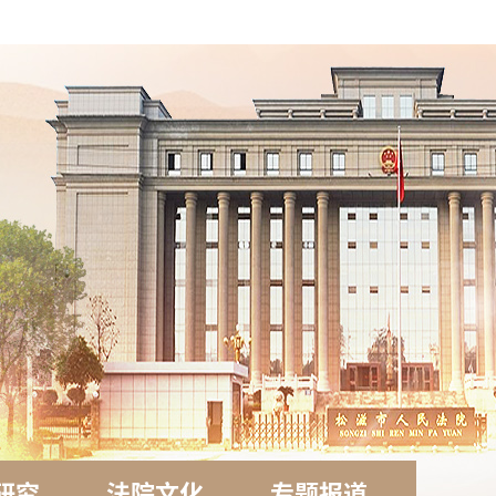
研究
法院文化
专题报道