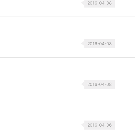
2016-04-08
2016-04-08
2016-04-08
2016-04-06