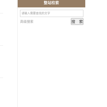
整站检索
高级搜索