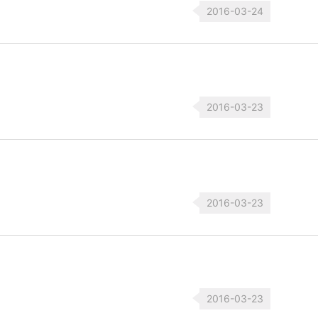
2016-03-24
2016-03-23
2016-03-23
2016-03-23