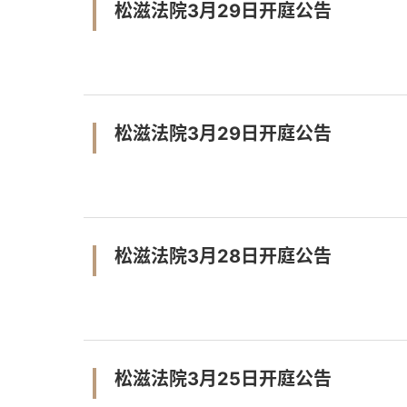
松滋法院3月29日开庭公告
松滋法院3月29日开庭公告
松滋法院3月28日开庭公告
松滋法院3月25日开庭公告