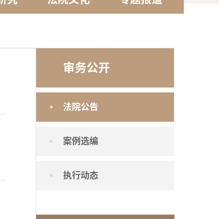
审务公开
法院公告
案例选编
执行动态