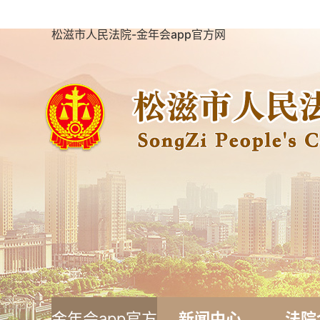
松滋市人民法院-金年会app官方网
金年会app官方
新闻中心
法院