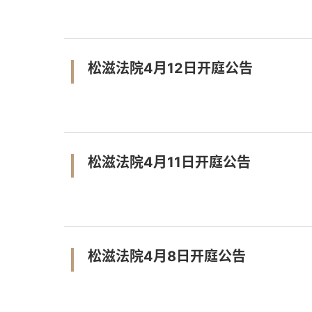
松滋法院4月12日开庭公告
松滋法院4月11日开庭公告
松滋法院4月8日开庭公告