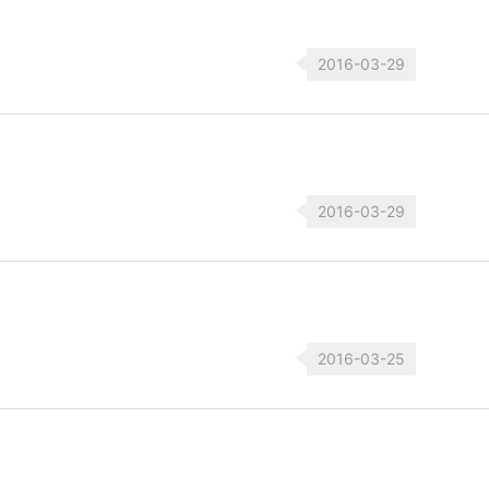
2016-03-29
2016-03-29
2016-03-25