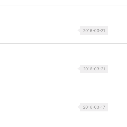
2016-03-21
2016-03-21
2016-03-17