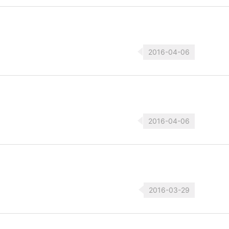
2016-04-06
2016-04-06
2016-03-29