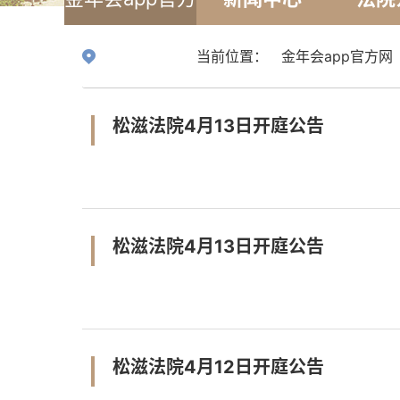
网
当前位置：
金年会app官方网
松滋法院4月13日开庭公告
松滋法院4月13日开庭公告
松滋法院4月12日开庭公告