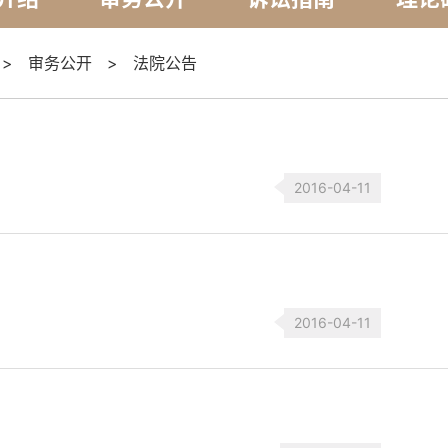
>
审务公开
>
法院公告
2016-04-11
2016-04-11