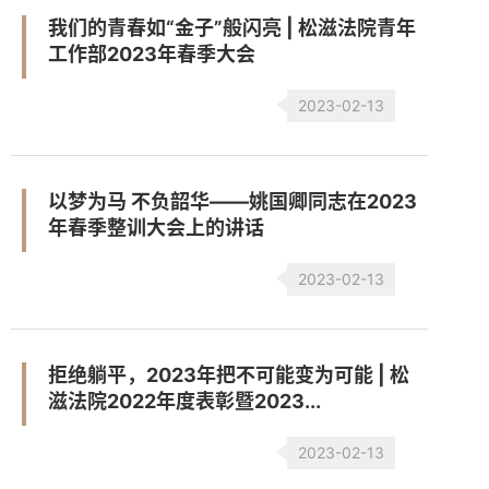
我们的青春如“金子”般闪亮 | 松滋法院青年
工作部2023年春季大会
2023-02-13
以梦为马 不负韶华——姚国卿同志在2023
年春季整训大会上的讲话
2023-02-13
拒绝躺平，2023年把不可能变为可能 | 松
滋法院2022年度表彰暨2023...
2023-02-13