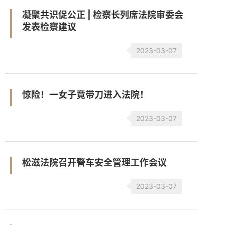
凝聚共识促公正 | 检察长列席法院审委会
发表检察建议
2023-03-07
惊险！一女子竟带刀进入法院！
2023-03-07
松滋法院召开警车安全管理工作会议
2023-03-07