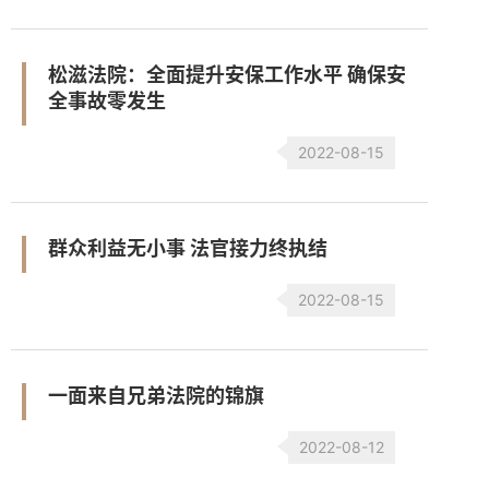
松滋法院：全面提升安保工作水平 确保安
全事故零发生
2022-08-15
群众利益无小事 法官接力终执结
2022-08-15
一面来自兄弟法院的锦旗
2022-08-12