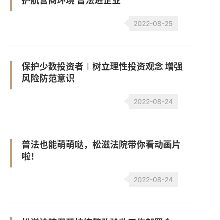
护航营商环境 普法进企业
2022-08-25
保护少数投资者︱树立理性投资观念 增强
风险防范意识
2022-08-24
普法也能萌萌哒，松滋法院带你看动画片
啦！
2022-08-24