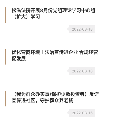
松滋法院开展8月份党组理论学习中心组
（扩大）学习
2022-08-18
优化营商环境︱法治宣传进企业 合规经营
促发展
2022-08-18
【我为群众办实事/保护少数投资者】反诈
宣传进社区，守护群众养老钱
2022-08-16