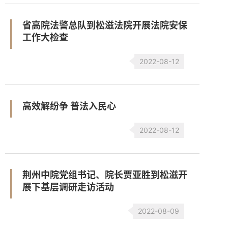
省高院法警总队到松滋法院开展法院安保
工作大检查
2022-08-12
高效解纷争 普法入民心
2022-08-12
荆州中院党组书记、院长贾亚胜到松滋开
展下基层调研走访活动
2022-08-09