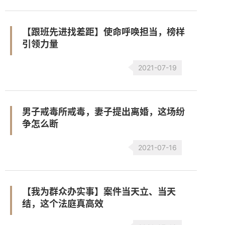
【跟班先进找差距】使命呼唤担当，榜样
引领力量
2021-07-19
男子戒毒所戒毒，妻子提出离婚，这场纷
争怎么断
2021-07-16
【我为群众办实事】案件当天立、当天
结，这个法庭真高效