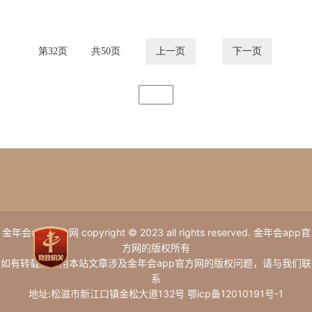
第
32
页
共
50
页
上一页
下一页
金年会app官方网 copyright © 2023 all rights reserved. 金年会app官
方网的版权所有
如有转载或引用本站文章涉及金年会app官方网的版权问题，请与我们联
系
地址:松滋市新江口镇金松大道132号 鄂icp备12010191号-1