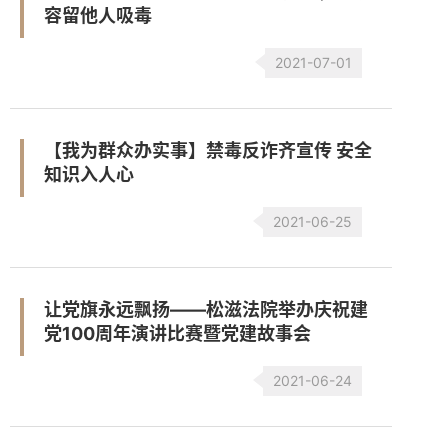
容留他人吸毒
2021-07-01
【我为群众办实事】禁毒反诈齐宣传 安全
知识入人心
2021-06-25
让党旗永远飘扬——松滋法院举办庆祝建
党100周年演讲比赛暨党建故事会
2021-06-24