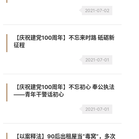
2021-07-02
【庆祝建党100周年】不忘来时路 砥砺新
征程
2021-07-01
【庆祝建党100周年】不忘初心 奉公执法
——青年干警话初心
2021-07-01
【以案释法】90后出租屋当“毒窝”，多次