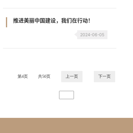
推进美丽中国建设，我们在行动！
2024-06-05
第
4
页
共
50
页
上一页
下一页