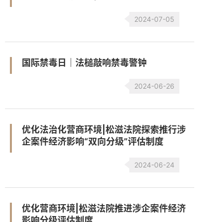
2024-07-05
国际禁毒日｜法槌敲响禁毒警钟
2024-06-26
优化法治化营商环境|松滋法院探索推行涉
企案件经济影响“双向分级”评估制度
2024-06-24
优化营商环境|松滋法院推进涉企案件经济
影响分级评估制度