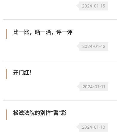
2024-01-15
比一比，晒一晒，评一评
2024-01-12
开门红！
2024-01-11
松滋法院的别样“警”彩
2024-01-10