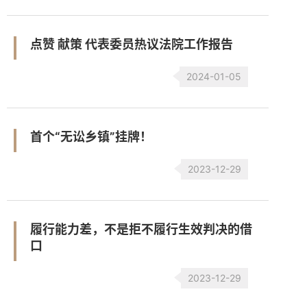
点赞 献策 代表委员热议法院工作报告
2024-01-05
首个“无讼乡镇”挂牌！
2023-12-29
履行能力差，不是拒不履行生效判决的借
口
2023-12-29