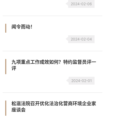
2024-02-06
闻令而动！
2024-02-04
九项重点工作成效如何？特约监督员评一
评
2024-02-01
松滋法院召开优化法治化营商环境企业家
座谈会