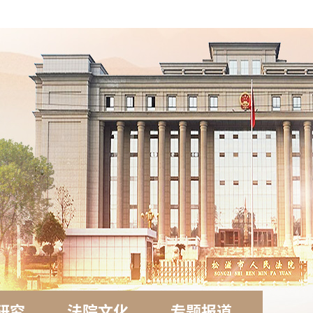
研究
法院文化
专题报道