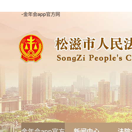
-金年会app官方网
金年会app官方
新闻中心
法院