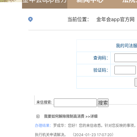
网
当前位置：
金年会app官方网
我的司法
查询码：
验证码：
来信公示
来信搜索:
我要如何解除限制高消费 >>详细
办理结果：
罗成华：您好！您的来信收悉。针对您反映的事项
执行机关申请解决。 （2024-01-23 17:07:20）