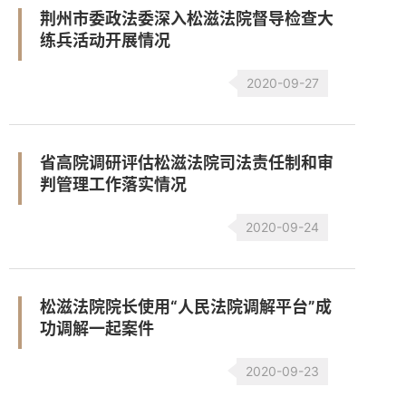
荆州市委政法委深入松滋法院督导检查大
练兵活动开展情况
2020-09-27
省高院调研评估松滋法院司法责任制和审
判管理工作落实情况
2020-09-24
松滋法院院长使用“人民法院调解平台”成
功调解一起案件
2020-09-23