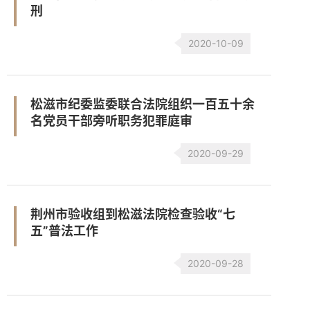
刑
2020-10-09
松滋市纪委监委联合法院组织一百五十余
名党员干部旁听职务犯罪庭审
2020-09-29
荆州市验收组到松滋法院检查验收“七
五”普法工作
2020-09-28