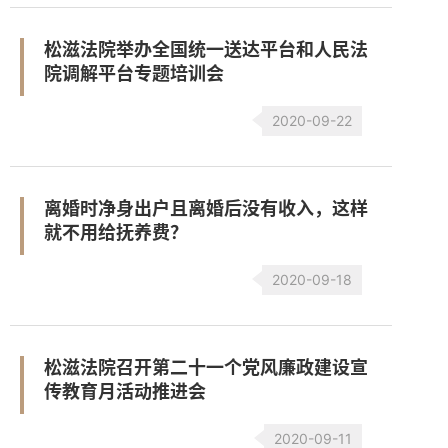
松滋法院举办全国统一送达平台和人民法
院调解平台专题培训会
2020-09-22
离婚时净身出户且离婚后没有收入，这样
就不用给抚养费？
2020-09-18
松滋法院召开第二十一个党风廉政建设宣
传教育月活动推进会
2020-09-11