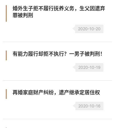
婚外生子拒不履行抚养义务，生父因遗弃
罪被判刑
2020-10-20
有能力履行却拒不执行？一男子被判刑！
2020-10-19
再婚家庭财产纠纷，遗产继承定居住权
2020-10-16