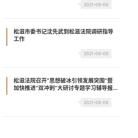
2021-09-09
松滋市委书记沈先武到松滋法院调研指导
工作
2021-09-09
松滋法院召开“思想破冰引领发展突围”暨
加快推进“双冲刺”大研讨专题学习辅导报...
2021-09-09