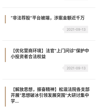
“非法荐股”平台被端，涉案金额近千万
2021-09-13
【优化营商环境】法官“上门问诊”保护中
小投资者合法权益
2021-09-13
【解放思想，振奋精神】松滋法院各支部
开展“思想破冰引领发展突围”大研讨集中
学...